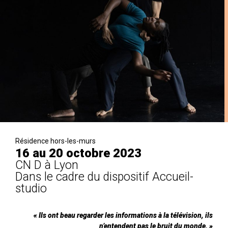
Résidence hors-les-murs
16 au 20 octobre 2023
CN D à Lyon
Dans le cadre du dispositif Accueil-
studio
« Ils ont beau regarder les informations à la télévision, ils
n’entendent pas le bruit du monde. »