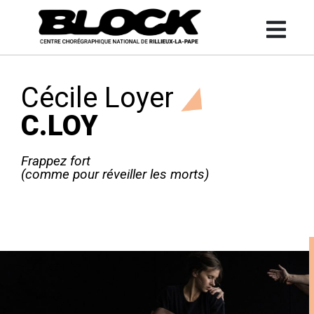
Cécile Loyer
C.LOY
Frappez fort
(comme pour réveiller les morts)