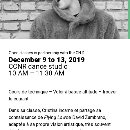
Open classes in partnership with the CN D
December 9 to 13, 2019
CCNR dance studio
10 AM – 11:30 AM
Cours de technique – Voler à basse altitude – trouver
le courant
Dans sa classe, Cristina incarne et partage sa
connaissance de
Flying Low
de David Zambrano,
adaptée à sa propre vision artistique, très souvent