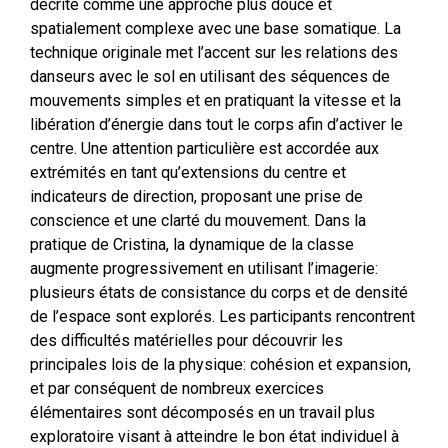
décrite comme une approche plus douce et
spatialement complexe avec une base somatique. La
technique originale met l’accent sur les relations des
danseurs avec le sol en utilisant des séquences de
mouvements simples et en pratiquant la vitesse et la
libération d’énergie dans tout le corps afin d’activer le
centre. Une attention particulière est accordée aux
extrémités en tant qu’extensions du centre et
indicateurs de direction, proposant une prise de
conscience et une clarté du mouvement. Dans la
pratique de Cristina, la dynamique de la classe
augmente progressivement en utilisant l’imagerie:
plusieurs états de consistance du corps et de densité
de l’espace sont explorés. Les participants rencontrent
des difficultés matérielles pour découvrir les
principales lois de la physique: cohésion et expansion,
et par conséquent de nombreux exercices
élémentaires sont décomposés en un travail plus
exploratoire visant à atteindre le bon état individuel à