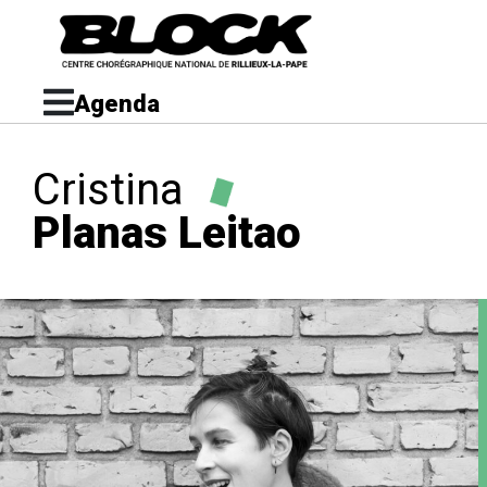
Agenda
Cristina
Planas Leitao