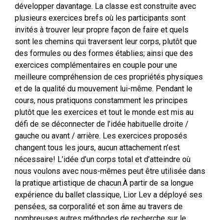
développer davantage. La classe est construite avec
plusieurs exercices brefs où les participants sont
invités à trouver leur propre façon de faire et quels
sont les chemins qui traversent leur corps, plutôt que
des formules ou des formes établies; ainsi que des
exercices complémentaires en couple pour une
meilleure compréhension de ces propriétés physiques
et de la qualité du mouvement lui-même. Pendant le
cours, nous pratiquons constamment les principes
plutôt que les exercices et tout le monde est mis au
défi de se déconnecter de l’idée habituelle droite /
gauche ou avant / arrière. Les exercices proposés
changent tous les jours, aucun attachement n’est
nécessaire! L’idée d’un corps total et d’atteindre où
nous voulons avec nous-mêmes peut être utilisée dans
la pratique artistique de chacun.À partir de sa longue
expérience du ballet classique, Lior Lev a déployé ses
pensées, sa corporalité et son âme au travers de
nombreuses autres méthodes de recherche sur le