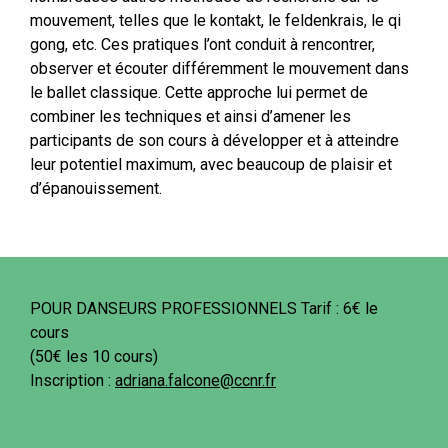
mouvement, telles que le kontakt, le feldenkrais, le qi
gong, etc. Ces pratiques l’ont conduit à rencontrer,
observer et écouter différemment le mouvement dans
le ballet classique. Cette approche lui permet de
combiner les techniques et ainsi d’amener les
participants de son cours à développer et à atteindre
leur potentiel maximum, avec beaucoup de plaisir et
d’épanouissement.
POUR DANSEURS PROFESSIONNELS Tarif : 6€ le
cours
(50€ les 10 cours)
Inscription :
adriana.falcone@ccnr.fr