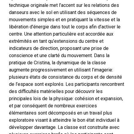
technique originale met l’accent sur les relations des
danseurs avec le sol en utilisant des séquences de
mouvements simples et en pratiquant la vitesse et la
libération d’énergie dans tout le corps afin d’activer le
centre. Une attention particulière est accordée aux
extrémités en tant qu’extensions du centre et
indicateurs de direction, proposant une prise de
conscience et une clarté du mouvement. Dans la
pratique de Cristina, la dynamique de la classe
augmente progressivement en utilisant l’imagerie:
plusieurs états de consistance du corps et de densité
de l’espace sont explorés. Les participants rencontrent
des difficultés matérielles pour découvrir les
principales lois de la physique: cohésion et expansion,
et par conséquent de nombreux exercices
élémentaires sont décomposés en un travail plus
exploratoire visant à atteindre le bon état individuel à
développer davantage. La classe est construite avec