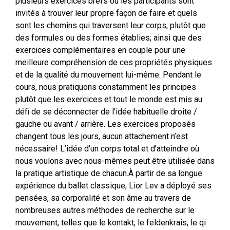
plusieurs exercices brefs où les participants sont
invités à trouver leur propre façon de faire et quels
sont les chemins qui traversent leur corps, plutôt que
des formules ou des formes établies; ainsi que des
exercices complémentaires en couple pour une
meilleure compréhension de ces propriétés physiques
et de la qualité du mouvement lui-même. Pendant le
cours, nous pratiquons constamment les principes
plutôt que les exercices et tout le monde est mis au
défi de se déconnecter de l’idée habituelle droite /
gauche ou avant / arrière. Les exercices proposés
changent tous les jours, aucun attachement n’est
nécessaire! L’idée d’un corps total et d’atteindre où
nous voulons avec nous-mêmes peut être utilisée dans
la pratique artistique de chacun.À partir de sa longue
expérience du ballet classique, Lior Lev a déployé ses
pensées, sa corporalité et son âme au travers de
nombreuses autres méthodes de recherche sur le
mouvement, telles que le kontakt, le feldenkrais, le qi