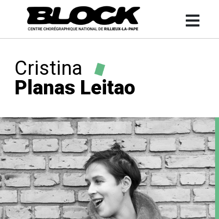
Cristina
Planas Leitao