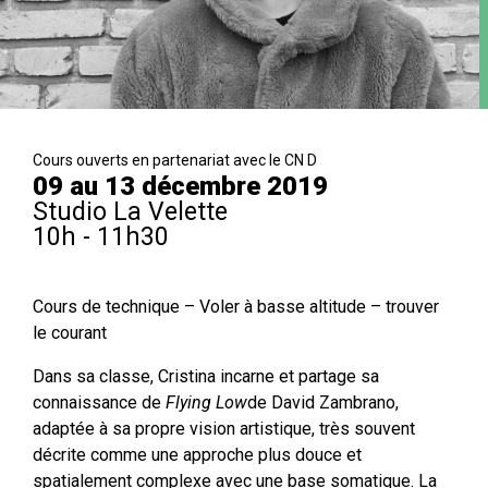
Cours ouverts en partenariat avec le CN D
09 au 13 décembre 2019
Studio La Velette
10h - 11h30
Cours de technique – Voler à basse altitude – trouver
le courant
Dans sa classe, Cristina incarne et partage sa
connaissance de
Flying Low
de David Zambrano,
adaptée à sa propre vision artistique, très souvent
décrite comme une approche plus douce et
spatialement complexe avec une base somatique. La