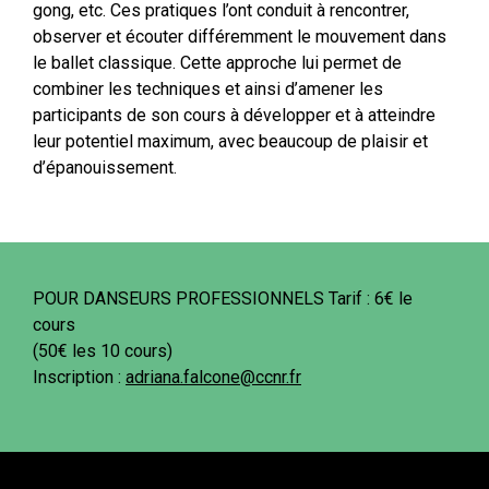
gong, etc. Ces pratiques l’ont conduit à rencontrer,
observer et écouter différemment le mouvement dans
le ballet classique. Cette approche lui permet de
combiner les techniques et ainsi d’amener les
participants de son cours à développer et à atteindre
leur potentiel maximum, avec beaucoup de plaisir et
d’épanouissement.
POUR DANSEURS PROFESSIONNELS Tarif : 6€ le
cours
(50€ les 10 cours)
Inscription :
adriana.falcone@ccnr.fr