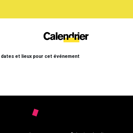
s dates et lieux pour cet événement