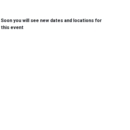
Soon you will see new dates and locations for
this event