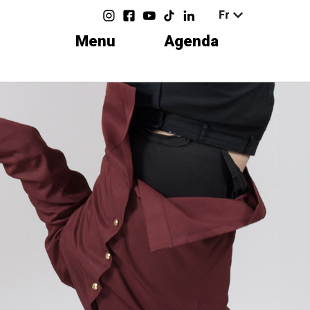
Fr
Menu
Agenda