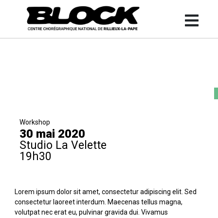
Workshop
30 mai 2020
Studio La Velette
19h30
Lorem ipsum dolor sit amet, consectetur adipiscing elit. Sed
consectetur laoreet interdum. Maecenas tellus magna,
volutpat nec erat eu, pulvinar gravida dui. Vivamus