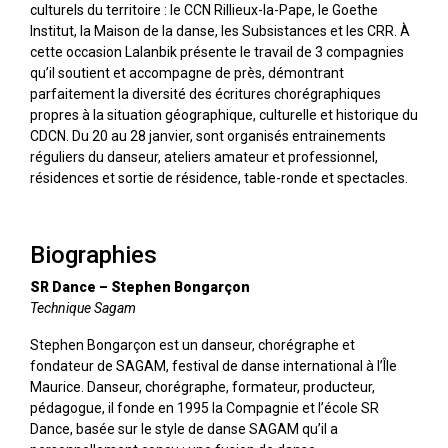
culturels du territoire : le CCN Rillieux-la-Pape, le Goethe
Institut, la Maison de la danse, les Subsistances et les CRR. À
cette occasion Lalanbik présente le travail de 3 compagnies
qu’il soutient et accompagne de près, démontrant
parfaitement la diversité des écritures chorégraphiques
propres à la situation géographique, culturelle et historique du
CDCN. Du 20 au 28 janvier, sont organisés entrainements
réguliers du danseur, ateliers amateur et professionnel,
résidences et sortie de résidence, table-ronde et spectacles.
Biographies
SR Dance – Stephen Bongarçon
Technique Sagam
Stephen Bongarçon est un danseur, chorégraphe et
fondateur de SAGAM, festival de danse international à l’Île
Maurice. Danseur, chorégraphe, formateur, producteur,
pédagogue, il fonde en 1995 la Compagnie et l’école SR
Dance, basée sur le style de danse SAGAM qu’il a