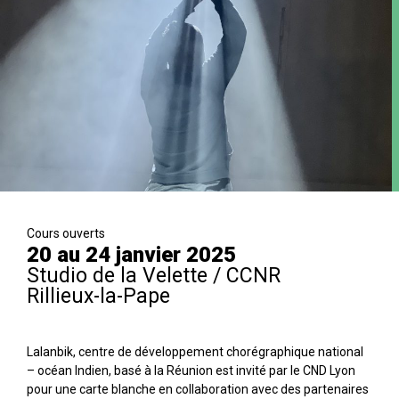
Cours ouverts
20 au 24 janvier 2025
Studio de la Velette / CCNR
Rillieux-la-Pape
Lalanbik, centre de développement chorégraphique national
– océan Indien, basé à la Réunion est invité par le CND Lyon
pour une carte blanche en collaboration avec des partenaires