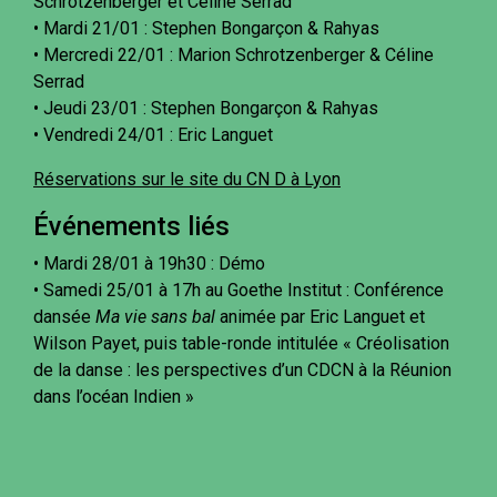
Schrotzenberger et Céline Serrad
• Mardi 21/01 : Stephen Bongarçon & Rahyas
• Mercredi 22/01 : Marion Schrotzenberger & Céline
Serrad
• Jeudi 23/01 : Stephen Bongarçon & Rahyas
• Vendredi 24/01 : Eric Languet
Réservations sur le site du CN D à Lyon
Événements liés
• Mardi 28/01 à 19h30 : Démo
• Samedi 25/01 à 17h au Goethe Institut : Conférence
dansée
Ma vie sans bal
animée par Eric Languet et
Wilson Payet, puis table-ronde intitulée « Créolisation
de la danse : les perspectives d’un CDCN à la Réunion
dans l’océan Indien »