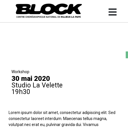
Workshop
30 mai 2020
Studio La Velette
19h30
Lorem ipsum dolor sit amet, consectetur adipiscing elit. Sed
consectetur laoreet interdum. Maecenas tellus magna,
volutpat nec erat eu, pulvinar gravida dui. Vivamus