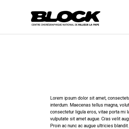
Lorem ipsum dolor sit amet, consectetur
interdum. Maecenas tellus magna, volutp
consectetur ligula eros, vitae porta mi 
vulputate sit amet augue. Cras velit aug
Proin ac nunc ac augue ultricies blandit. 