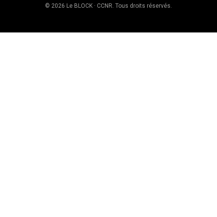
© 2026 Le BLOCK · CCNR. Tous droits réservés.