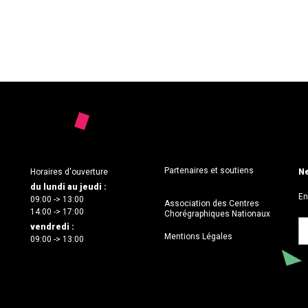
Partenaires et soutiens
Horaires d'ouverture
Ne
du lundi au jeudi :
En
09:00 -> 13:00
Association des Centres
14:00 -> 17:00
Chorégraphiques Nationaux
vendredi :
Mentions Légales
09:00 -> 13:00