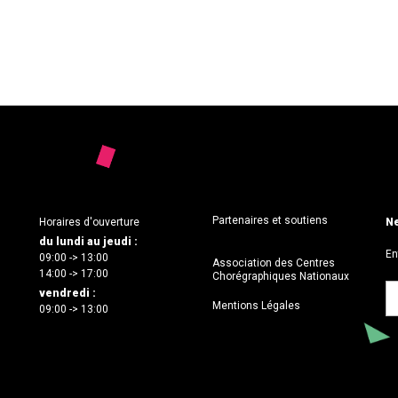
Partenaires et soutiens
Horaires d'ouverture
Ne
du lundi au jeudi :
En
09:00 -> 13:00
Association des Centres
14:00 -> 17:00
Chorégraphiques Nationaux
vendredi :
Mentions Légales
09:00 -> 13:00