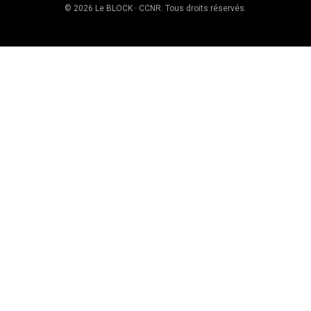
© 2026 Le BLOCK · CCNR. Tous droits réservés.