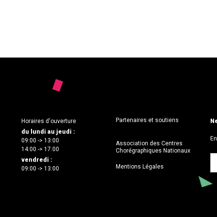
Partenaires et soutiens
Horaires d'ouverture
Ne
du lundi au jeudi :
En
09:00 -> 13:00
Association des Centres
14:00 -> 17:00
Chorégraphiques Nationaux
vendredi :
Mentions Légales
09:00 -> 13:00