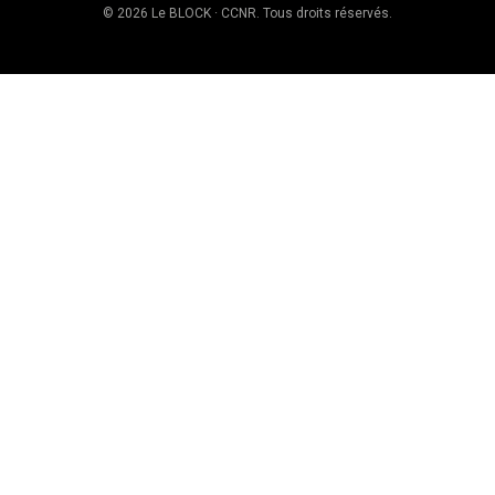
© 2026 Le BLOCK · CCNR. Tous droits réservés.