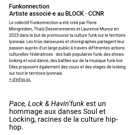
Funkonnection
Artiste associé·e au BLOCK · CCNR
Le collectif Funkonnection a été créé par Florie
Mongrédien, Thaïs Desveronnieres et Laurence Munoz en
2023 dans le but de promouvoir la culture funk sur le territoire
lyonnais. Les trois danseuses et chorégraphes partagent leur
passion auprès d’un large public à travers différentes actions
culturelles fédératrices : des bals populaires funk, des shows
locking et soul dance, des battles sur de la musique funk live.
Elles proposent également des cours et des stages de locking
sur tout le territoire lyonnais.
+ d’infos ici.
Pace, Lock & Havin’funk
est un
hommage aux danses Soul et
Locking, racines de la culture hip-
hop.