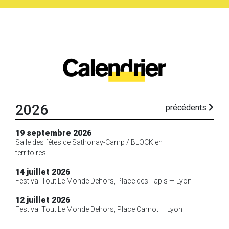
2026
précédents
19 septembre 2026
Salle des fêtes de Sathonay-Camp / BLOCK en
territoires
14 juillet 2026
Festival Tout Le Monde Dehors, Place des Tapis — Lyon
12 juillet 2026
Festival Tout Le Monde Dehors, Place Carnot — Lyon