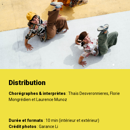
Distribution
Chorégraphes & interprètes
: Thaïs Desveronnieres, Florie
Mongrédien et Laurence Munoz
Durée et formats
: 10 min (intérieur et extérieur)
Crédit photos
: Garance Li