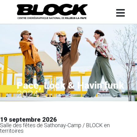
Pace, Lock & Havin'funk
2024
19 septembre 2026
Salle des fêtes de Sathonay-Camp / BLOCK en
territoires