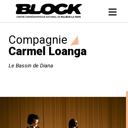
Compagnie
Carmel Loanga
Le Bassin de Diana