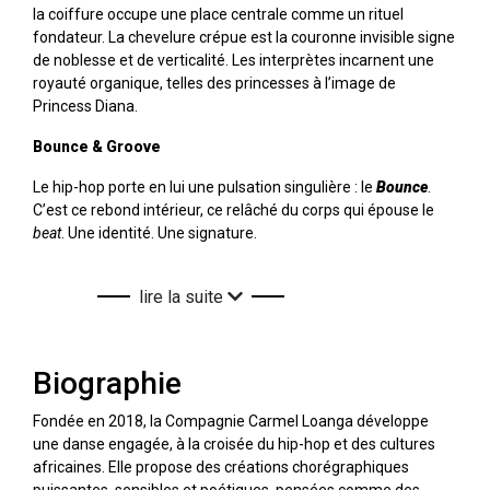
la coiffure occupe une place centrale comme un rituel
fondateur. La chevelure crépue est la couronne invisible signe
de noblesse et de verticalité. Les interprètes incarnent une
royauté organique, telles des princesses à l’image de
Princess Diana.
Bounce & Groove
Le hip-hop porte en lui une pulsation singulière : le
Bounce
.
C’est ce rebond intérieur, ce relâché du corps qui épouse le
beat
. Une identité. Une signature.
lire la suite
Biographie
Fondée en 2018, la Compagnie Carmel Loanga développe
une danse engagée, à la croisée du hip-hop et des cultures
africaines. Elle propose des créations chorégraphiques