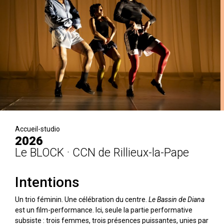
Accueil-studio
2026
Le BLOCK · CCN de Rillieux-la-Pape
Intentions
Un trio féminin. Une célébration du centre.
Le Bassin de Diana
est un film-performance. Ici, seule la partie performative
subsiste : trois femmes, trois présences puissantes, unies par