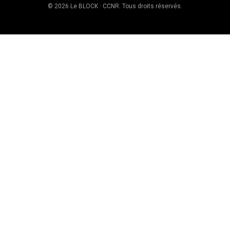
© 2026 Le BLOCK · CCNR. Tous droits réservés.