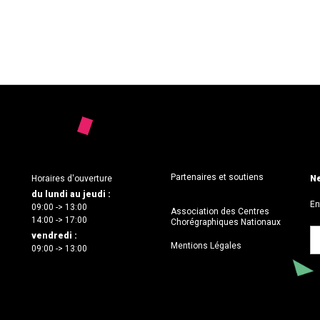
Partenaires et soutiens
Horaires d'ouverture
Ne
du lundi au jeudi :
En
09:00 -> 13:00
Association des Centres
14:00 -> 17:00
Chorégraphiques Nationaux
vendredi :
Mentions Légales
09:00 -> 13:00