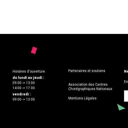
Partenaires et soutiens
Horaires d'ouverture
Ne
du lundi au jeudi :
En
09:00 -> 13:00
Association des Centres
14:00 -> 17:00
Chorégraphiques Nationaux
vendredi :
Mentions Légales
09:00 -> 13:00