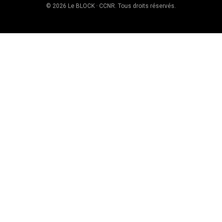
© 2026 Le BLOCK · CCNR. Tous droits réservés.