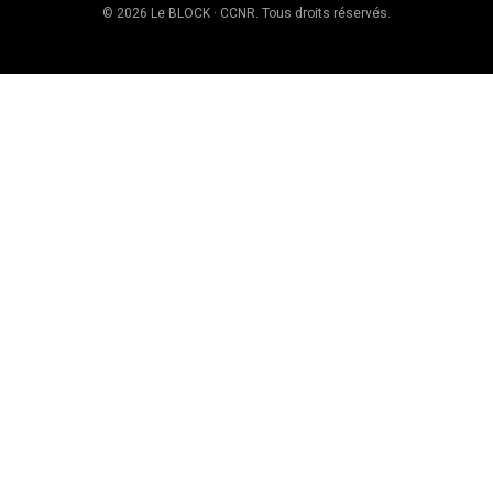
© 2026 Le BLOCK · CCNR. Tous droits réservés.