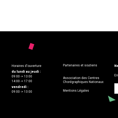
Partenaires et soutiens
Horaires d'ouverture
Ne
du lundi au jeudi :
En
09:00 -> 13:00
Association des Centres
14:00 -> 17:00
Chorégraphiques Nationaux
vendredi :
Mentions Légales
09:00 -> 13:00