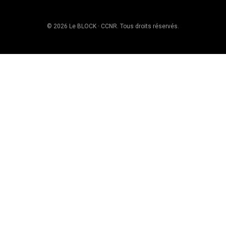
© 2026 Le BLOCK · CCNR. Tous droits réservés.