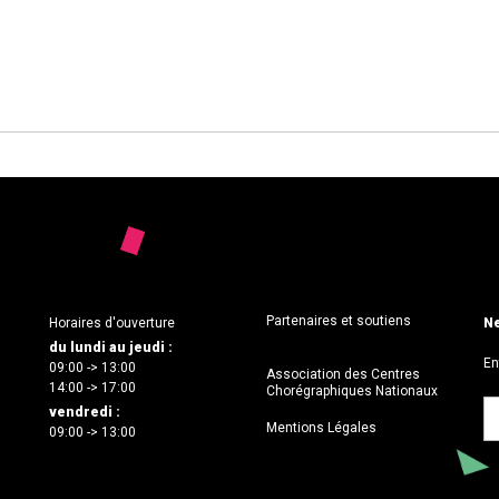
Partenaires et soutiens
Horaires d'ouverture
Ne
du lundi au jeudi :
En
09:00 -> 13:00
Association des Centres
14:00 -> 17:00
Chorégraphiques Nationaux
vendredi :
Mentions Légales
09:00 -> 13:00