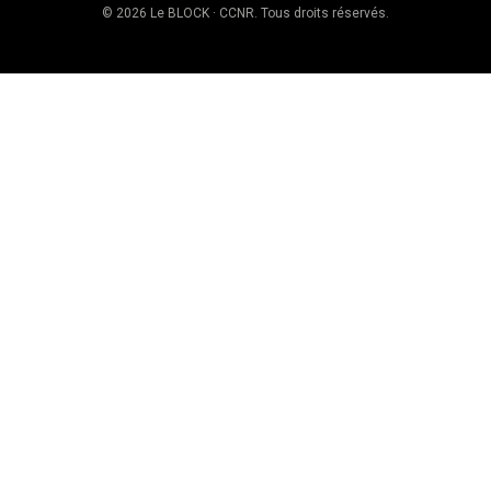
© 2026 Le BLOCK · CCNR. Tous droits réservés.