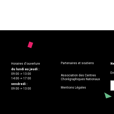
Partenaires et soutiens
Horaires d'ouverture
Ne
du lundi au jeudi :
En
09:00 -> 13:00
Association des Centres
14:00 -> 17:00
Chorégraphiques Nationaux
vendredi :
Mentions Légales
09:00 -> 13:00