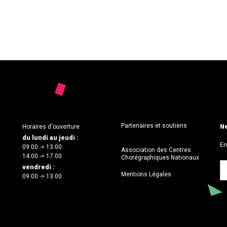
Partenaires et soutiens
Horaires d'ouverture
Ne
du lundi au jeudi :
En
09:00 -> 13:00
Association des Centres
14:00 -> 17:00
Chorégraphiques Nationaux
vendredi :
Mentions Légales
09:00 -> 13:00