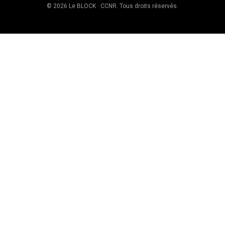
© 2026 Le BLOCK · CCNR. Tous droits réservés.