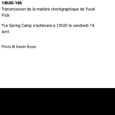
14h30-16h
Transmission de la matière chorégraphique de Yuval
Pick
*Le Spring Camp s’achèvera à 13h30 le vendredi 14
avril.
Photo © Xavier Boyer