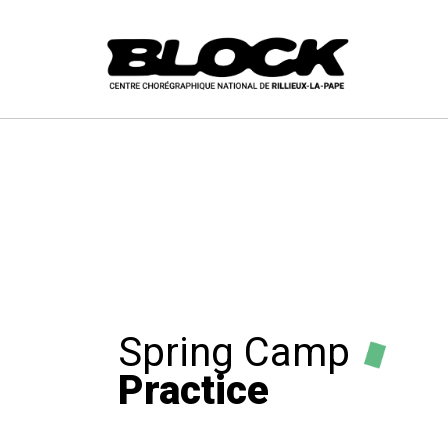
Spring Camp
Practice