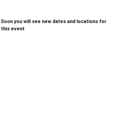
Soon you will see new dates and locations for
this event