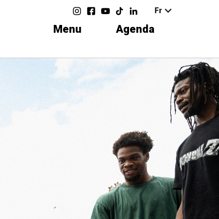
Fr
Menu
Agenda