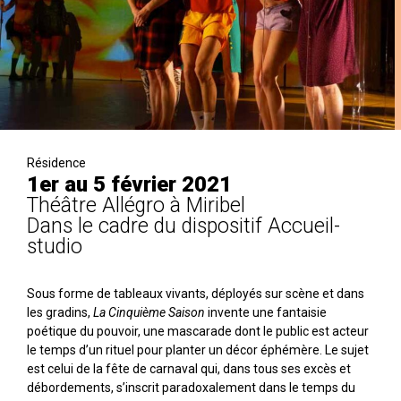
Résidence
1er au 5 février 2021
Théâtre Allégro à Miribel
Dans le cadre du dispositif Accueil-
studio
Sous forme de tableaux vivants, déployés sur scène et dans
les gradins,
La Cinquième Saison
invente une fantaisie
poétique du pouvoir, une mascarade dont le public est acteur
le temps d’un rituel pour planter un décor éphémère. Le sujet
est celui de la fête de carnaval qui, dans tous ses excès et
débordements, s’inscrit paradoxalement dans le temps du