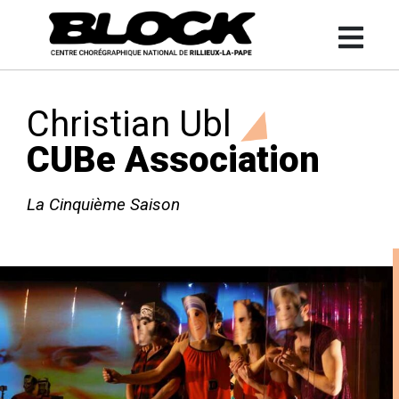
Christian Ubl
CUBe Association
La Cinquième Saison