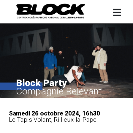
Block Party
Compagnie Relevant
Samedi 26 octobre 2024, 16h30
Le Tapis Volant, Rillieux-la-Pape